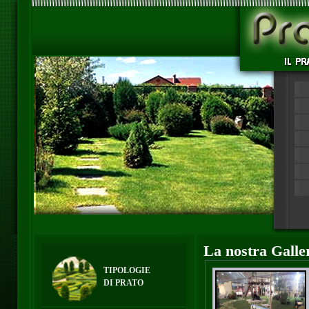
La nostra Galle
TIPOLOGIE
DI PRATO