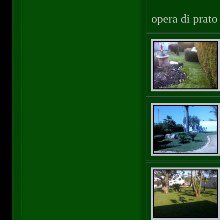
opera di prato 