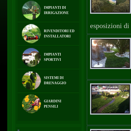
IMPIANTI DI
IRRIGAZIONE
esposizioni di
RIVENDITORI ED
INSTALLATORI
IMPIANTI
SPORTIVI
SISTEMI DI
DRENAGGIO
GIARDINI
PENSILI