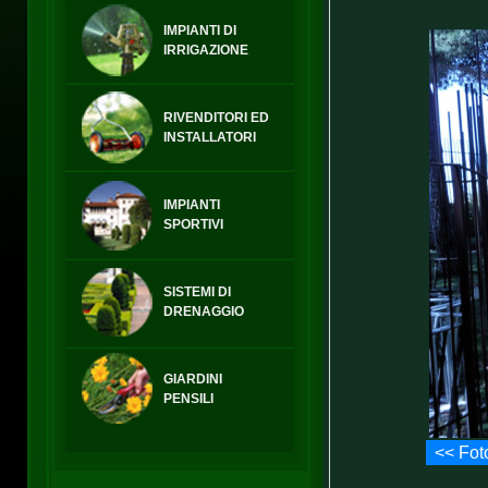
IMPIANTI DI
IRRIGAZIONE
RIVENDITORI ED
INSTALLATORI
IMPIANTI
SPORTIVI
SISTEMI DI
DRENAGGIO
GIARDINI
PENSILI
<< Fot